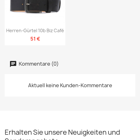
Herren-Gürtel 10b Biz Café
51 €
Kommentare (0)
Aktuell keine Kunden-Kommentare
Erhalten Sie unsere Neuigkeiten und