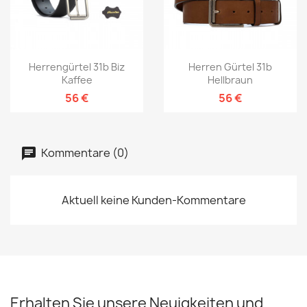
Herrengürtel 31b Biz
Herren Gürtel 31b
Kaffee
Hellbraun
56 €
56 €
Kommentare (0)
Aktuell keine Kunden-Kommentare
Erhalten Sie unsere Neuigkeiten und