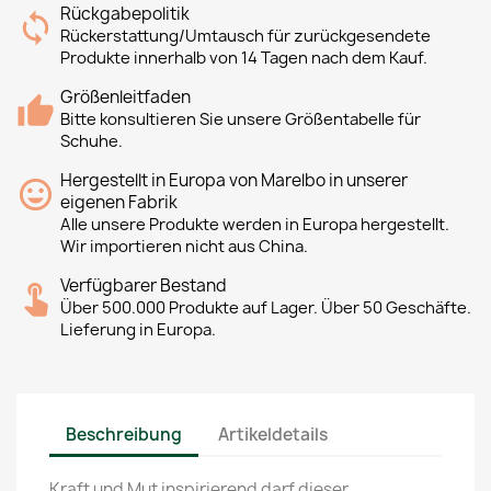
Rückgabepolitik
Rückerstattung/Umtausch für zurückgesendete
Produkte innerhalb von 14 Tagen nach dem Kauf.
Größenleitfaden
Bitte konsultieren Sie unsere Größentabelle für
Schuhe.
Hergestellt in Europa von Marelbo in unserer
eigenen Fabrik
Alle unsere Produkte werden in Europa hergestellt.
Wir importieren nicht aus China.
Verfügbarer Bestand
Über 500.000 Produkte auf Lager. Über 50 Geschäfte.
Lieferung in Europa.
Beschreibung
Artikeldetails
Kraft und Mut inspirierend darf dieser