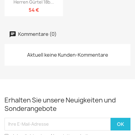
Herren Gürtel 18b...
54 €
Kommentare (0)
Aktuell keine Kunden-Kommentare
Erhalten Sie unsere Neuigkeiten und
Sonderangebote