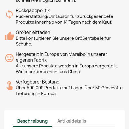
schnell wie möglich zu liefern.
Rückgabepolitik
Rückerstattung/Umtausch für zurückgesendete
Produkte innerhalb von 14 Tagen nach dem Kauf.
Größenleitfaden
Bitte konsultieren Sie unsere Größentabelle für
Schuhe.
Hergestellt in Europa von Marelbo in unserer
eigenen Fabrik
Alle unsere Produkte werden in Europa hergestellt.
Wir importieren nicht aus China.
Verfügbarer Bestand
Über 500.000 Produkte auf Lager. Über 50 Geschäfte.
Lieferung in Europa.
Beschreibung
Artikeldetails