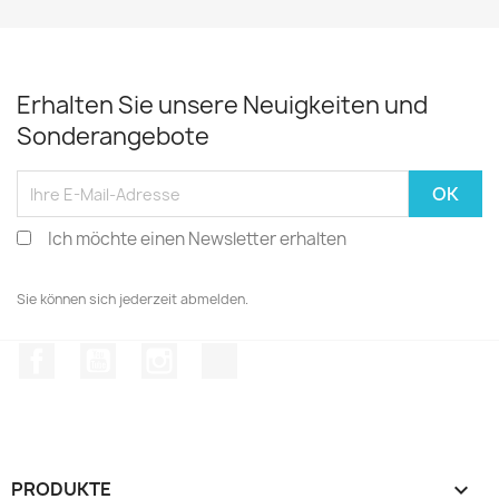
Erhalten Sie unsere Neuigkeiten und
Sonderangebote
Ich möchte einen Newsletter erhalten
Sie können sich jederzeit abmelden.
Facebook
YouTube
Instagram
TikTok
PRODUKTE
