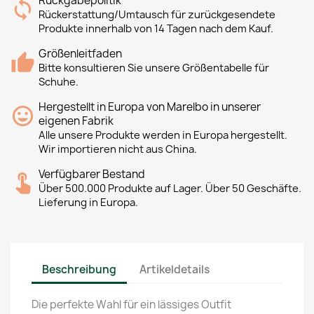
Rückgabepolitik
Rückerstattung/Umtausch für zurückgesendete
Produkte innerhalb von 14 Tagen nach dem Kauf.
Größenleitfaden
Bitte konsultieren Sie unsere Größentabelle für
Schuhe.
Hergestellt in Europa von Marelbo in unserer
eigenen Fabrik
Alle unsere Produkte werden in Europa hergestellt.
Wir importieren nicht aus China.
Verfügbarer Bestand
Über 500.000 Produkte auf Lager. Über 50 Geschäfte.
Lieferung in Europa.
Beschreibung
Artikeldetails
Die perfekte Wahl für ein lässiges Outfit