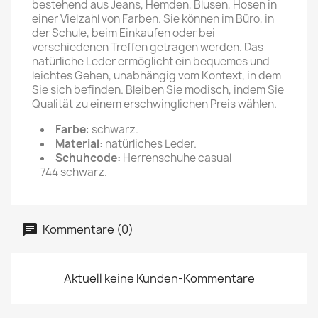
bestehend aus Jeans, Hemden, Blusen, Hosen in
einer Vielzahl von Farben. Sie können im Büro, in
der Schule, beim Einkaufen oder bei
verschiedenen Treffen getragen werden. Das
natürliche Leder ermöglicht ein bequemes und
leichtes Gehen, unabhängig vom Kontext, in dem
Sie sich befinden. Bleiben Sie modisch, indem Sie
Qualität zu einem erschwinglichen Preis wählen.
Farbe
: schwarz.
Material:
natürliches Leder.
Schuhcode:
Herrenschuhe casual
744 schwarz.
Kommentare (0)
Aktuell keine Kunden-Kommentare