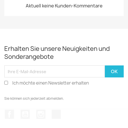
Aktuell keine Kunden-Kommentare
Erhalten Sie unsere Neuigkeiten und
Sonderangebote
Ich möchte einen Newsletter erhalten
Sie können sich jederzeit abmelden.
Facebook
YouTube
Instagram
TikTok