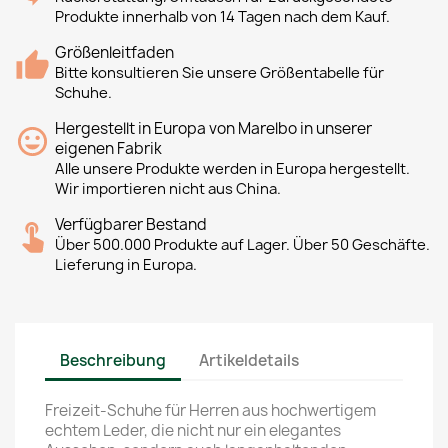
Produkte innerhalb von 14 Tagen nach dem Kauf.
Größenleitfaden
Bitte konsultieren Sie unsere Größentabelle für
Schuhe.
Hergestellt in Europa von Marelbo in unserer
eigenen Fabrik
Alle unsere Produkte werden in Europa hergestellt.
Wir importieren nicht aus China.
Verfügbarer Bestand
Über 500.000 Produkte auf Lager. Über 50 Geschäfte.
Lieferung in Europa.
Beschreibung
Artikeldetails
Freizeit-Schuhe für Herren aus hochwertigem
echtem Leder, die nicht nur ein elegantes