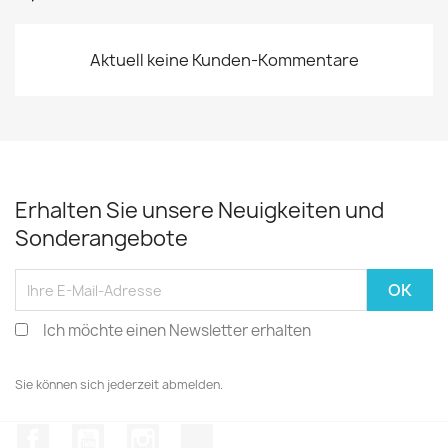
Aktuell keine Kunden-Kommentare
Erhalten Sie unsere Neuigkeiten und
Sonderangebote
Ich möchte einen Newsletter erhalten
Sie können sich jederzeit abmelden.
Facebook
YouTube
Instagram
TikTok