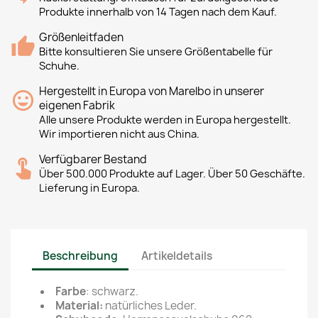
Produkte innerhalb von 14 Tagen nach dem Kauf.
Größenleitfaden
Bitte konsultieren Sie unsere Größentabelle für
Schuhe.
Hergestellt in Europa von Marelbo in unserer
eigenen Fabrik
Alle unsere Produkte werden in Europa hergestellt.
Wir importieren nicht aus China.
Verfügbarer Bestand
Über 500.000 Produkte auf Lager. Über 50 Geschäfte.
Lieferung in Europa.
Beschreibung
Artikeldetails
Farbe
: schwarz.
Material:
natürliches Leder.