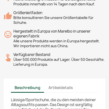
Produkte innerhalb von 14 Tagen nach dem Kauf.
Größenleitfaden
Bitte konsultieren Sie unsere Größentabelle für
Schuhe.
Hergestellt in Europa von Marelbo in unserer
eigenen Fabrik
Alle unsere Produkte werden in Europa hergestellt.
Wir importieren nicht aus China.
Verfügbarer Bestand
Über 500.000 Produkte auf Lager. Über 50 Geschäfte.
Lieferung in Europa.
Beschreibung
Artikeldetails
Lässige/Sportschuhe, die zu den meisten deiner
Alltagsoutfits passen. Das Design ist sorgfältig