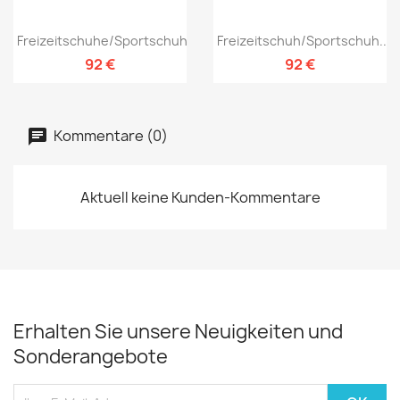
Freizeitschuhe/Sportschuhe...
Freizeitschuh/Sportschuh...
92 €
92 €
Kommentare (0)
Aktuell keine Kunden-Kommentare
Erhalten Sie unsere Neuigkeiten und
Sonderangebote