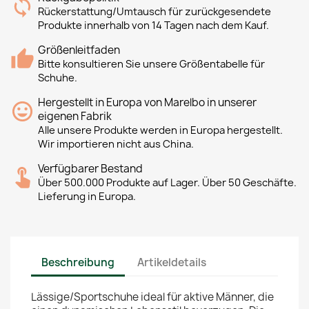
Rückerstattung/Umtausch für zurückgesendete
Produkte innerhalb von 14 Tagen nach dem Kauf.
Größenleitfaden
Bitte konsultieren Sie unsere Größentabelle für
Schuhe.
Hergestellt in Europa von Marelbo in unserer
eigenen Fabrik
Alle unsere Produkte werden in Europa hergestellt.
Wir importieren nicht aus China.
Verfügbarer Bestand
Über 500.000 Produkte auf Lager. Über 50 Geschäfte.
Lieferung in Europa.
Beschreibung
Artikeldetails
Lässige/Sportschuhe ideal für aktive Männer, die