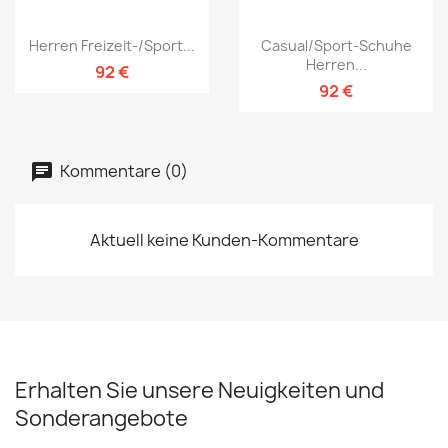
Herren Freizeit-/Sport...
Casual/Sport-Schuhe
Herren...
92 €
92 €
Kommentare (0)
Aktuell keine Kunden-Kommentare
Erhalten Sie unsere Neuigkeiten und
Sonderangebote