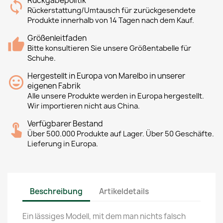
Rückgabepolitik
Rückerstattung/Umtausch für zurückgesendete
Produkte innerhalb von 14 Tagen nach dem Kauf.
Größenleitfaden
Bitte konsultieren Sie unsere Größentabelle für
Schuhe.
Hergestellt in Europa von Marelbo in unserer
eigenen Fabrik
Alle unsere Produkte werden in Europa hergestellt.
Wir importieren nicht aus China.
Verfügbarer Bestand
Über 500.000 Produkte auf Lager. Über 50 Geschäfte.
Lieferung in Europa.
Beschreibung
Artikeldetails
Ein lässiges Modell, mit dem man nichts falsch