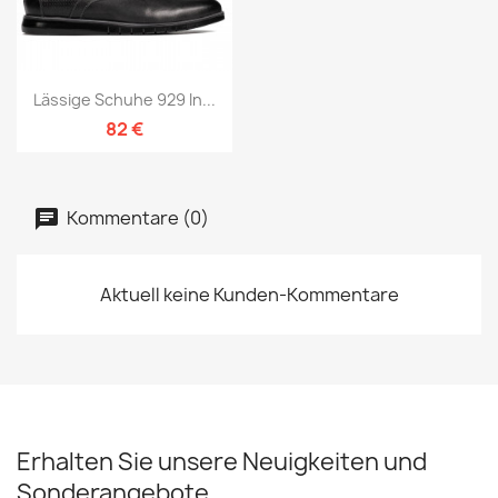
Lässige Schuhe 929 In...
82 €
Kommentare (0)
Aktuell keine Kunden-Kommentare
Erhalten Sie unsere Neuigkeiten und
Sonderangebote