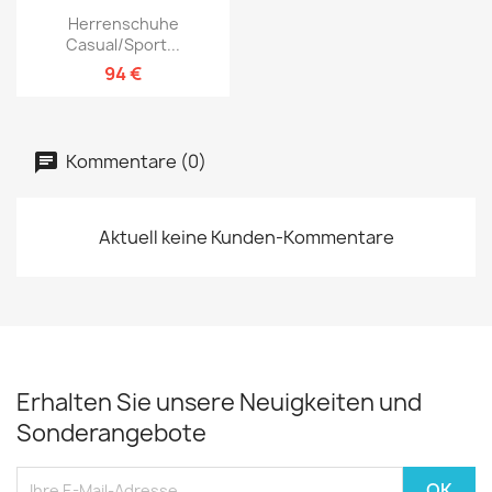
Herrenschuhe
Casual/sport...
94 €
Kommentare (0)
Aktuell keine Kunden-Kommentare
Erhalten Sie unsere Neuigkeiten und
Sonderangebote