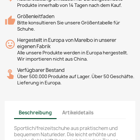
Produkte innerhalb von 14 Tagen nach dem Kauf.
Größenleitfaden
Bitte konsultieren Sie unsere Größentabelle für
Schuhe.
Hergestellt in Europa von Marelbo in unserer
eigenen Fabrik
Alle unsere Produkte werden in Europa hergestellt.
Wir importieren nicht aus China.
Verfügbarer Bestand
Über 500.000 Produkte auf Lager. Über 50 Geschäfte.
Lieferung in Europa.
Beschreibung
Artikeldetails
Sportlich/freizeitschuhe aus praktischem und
bequemem Naturleder. Die leicht erhöhte und