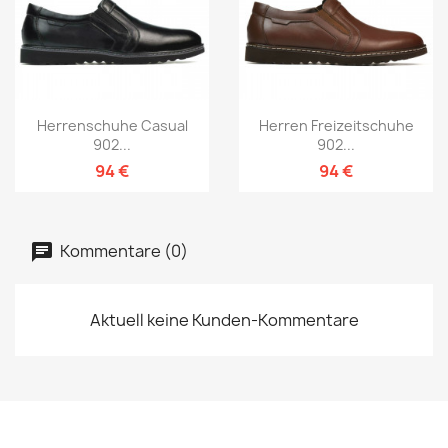
Herrenschuhe Casual
Herren Freizeitschuhe
902...
902...
94 €
94 €
Kommentare (0)
Aktuell keine Kunden-Kommentare