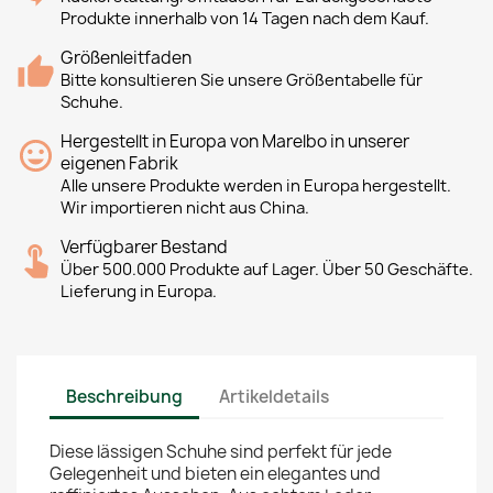
Produkte innerhalb von 14 Tagen nach dem Kauf.
Größenleitfaden
Bitte konsultieren Sie unsere Größentabelle für
Schuhe.
Hergestellt in Europa von Marelbo in unserer
eigenen Fabrik
Alle unsere Produkte werden in Europa hergestellt.
Wir importieren nicht aus China.
Verfügbarer Bestand
Über 500.000 Produkte auf Lager. Über 50 Geschäfte.
Lieferung in Europa.
Beschreibung
Artikeldetails
Diese lässigen Schuhe sind perfekt für jede
Gelegenheit und bieten ein elegantes und