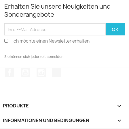
Erhalten Sie unsere Neuigkeiten und
Sonderangebote
Ich möchte einen Newsletter erhalten
Sie können sich jederzeit abmelden.
Facebook
YouTube
Instagram
TikTok
PRODUKTE

INFORMATIONEN UND BEDINGUNGEN
