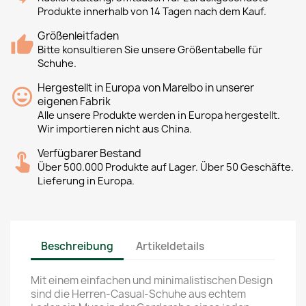
Produkte innerhalb von 14 Tagen nach dem Kauf.
Größenleitfaden
Bitte konsultieren Sie unsere Größentabelle für
Schuhe.
Hergestellt in Europa von Marelbo in unserer
eigenen Fabrik
Alle unsere Produkte werden in Europa hergestellt.
Wir importieren nicht aus China.
Verfügbarer Bestand
Über 500.000 Produkte auf Lager. Über 50 Geschäfte.
Lieferung in Europa.
Beschreibung
Artikeldetails
Mit einem einfachen und minimalistischen Design
sind die Herren-Casual-Schuhe aus echtem