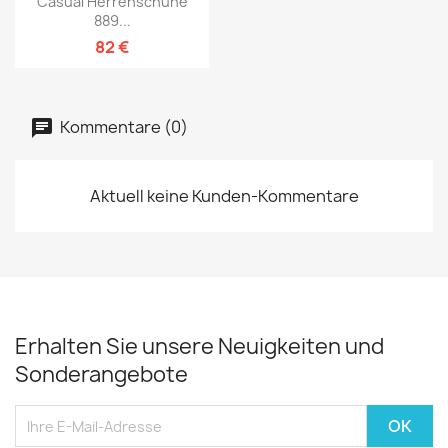
Casual Herrenschuhe
889...
82 €
Kommentare (0)
Aktuell keine Kunden-Kommentare
Erhalten Sie unsere Neuigkeiten und
Sonderangebote