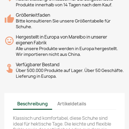
Produkte innerhalb von 14 Tagen nach dem Kauf.
Größenleitfaden
Bitte konsultieren Sie unsere Größentabelle für
Schuhe.
Hergestellt in Europa von Marelbo in unserer
eigenen Fabrik
Alle unsere Produkte werden in Europa hergestellt.
Wir importieren nicht aus China.
Verfügbarer Bestand
Über 500.000 Produkte auf Lager. Über 50 Geschäfte.
Lieferung in Europa.
Beschreibung
Artikeldetails
Klassisch und komfortabel, diese Schuhe sind
ideal für hektische Tage. Die leichte und flexible