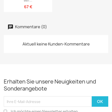
887...
67 €
Kommentare (0)
Aktuell keine Kunden-Kommentare
Erhalten Sie unsere Neuigkeiten und
Sonderangebote
Ich möchte einen Newsletter erhalten