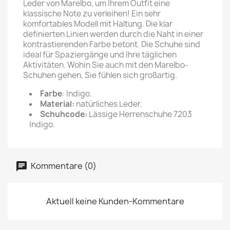
Leder von Marelbo, um Ihrem Outfit eine
klassische Note zu verleihen! Ein sehr
komfortables Modell mit Haltung. Die klar
definierten Linien werden durch die Naht in einer
kontrastierenden Farbe betont. Die Schuhe sind
ideal für Spaziergänge und Ihre täglichen
Aktivitäten. Wohin Sie auch mit den Marelbo-
Schuhen gehen, Sie fühlen sich großartig.
Farbe
: Indigo.
Material:
natürliches Leder.
Schuhcode:
Lässige Herrenschuhe 7203
Indigo.
Kommentare (0)
Aktuell keine Kunden-Kommentare