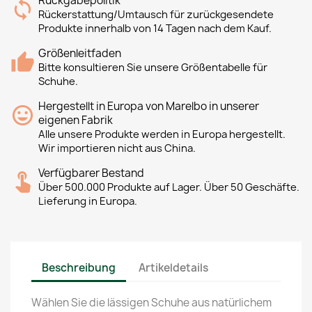
Rückgabepolitik
Rückerstattung/Umtausch für zurückgesendete
Produkte innerhalb von 14 Tagen nach dem Kauf.
Größenleitfaden
Bitte konsultieren Sie unsere Größentabelle für
Schuhe.
Hergestellt in Europa von Marelbo in unserer
eigenen Fabrik
Alle unsere Produkte werden in Europa hergestellt.
Wir importieren nicht aus China.
Verfügbarer Bestand
Über 500.000 Produkte auf Lager. Über 50 Geschäfte.
Lieferung in Europa.
Beschreibung
Artikeldetails
Wählen Sie die lässigen Schuhe aus natürlichem