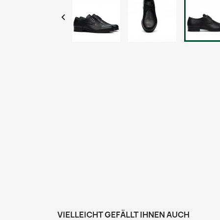

VIELLEICHT GEFÄLLT IHNEN AUCH