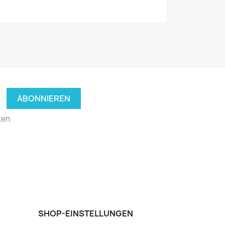
ten
SHOP-EINSTELLUNGEN