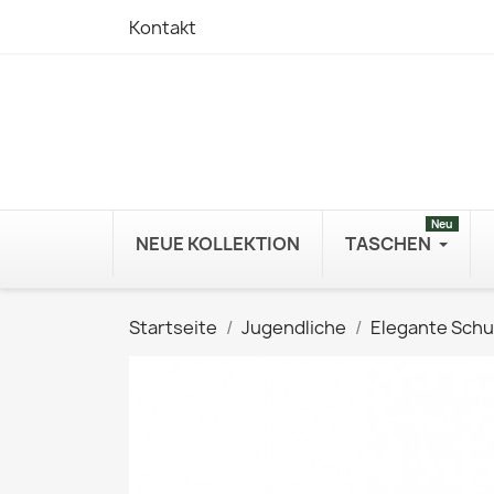
Kontakt
Neu
NEUE KOLLEKTION
TASCHEN
Startseite
Jugendliche
Elegante Schu