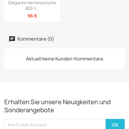
Elegante Herrenschuhe
822-1...
96 €
Kommentare (0)
Aktuell keine Kunden-Kommentare
Erhalten Sie unsere Neuigkeiten und
Sonderangebote