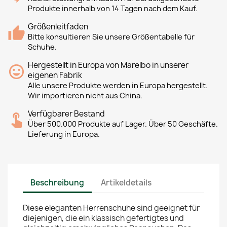
Produkte innerhalb von 14 Tagen nach dem Kauf.
Größenleitfaden
Bitte konsultieren Sie unsere Größentabelle für
Schuhe.
Hergestellt in Europa von Marelbo in unserer
eigenen Fabrik
Alle unsere Produkte werden in Europa hergestellt.
Wir importieren nicht aus China.
Verfügbarer Bestand
Über 500.000 Produkte auf Lager. Über 50 Geschäfte.
Lieferung in Europa.
Beschreibung
Artikeldetails
Diese eleganten Herrenschuhe sind geeignet für
diejenigen, die ein klassisch gefertigtes und