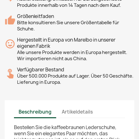
Produkte innerhalb von 14 Tagen nach dem Kauf.
Größenleitfaden
Bitte konsultieren Sie unsere Größentabelle für
Schuhe.
Hergestellt in Europa von Marelbo in unserer
eigenen Fabrik
Alle unsere Produkte werden in Europa hergestellt.
Wir importieren nicht aus China.
Verfügbarer Bestand
Über 500.000 Produkte auf Lager. Über 50 Geschäfte.
Lieferung in Europa.
Beschreibung
Artikeldetails
Bestellen Sie die kaffeebraunen Lederschuhe,
wenn Sie ein elegantes Paar möchten, das