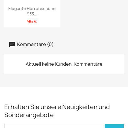
Elegante Herrenschuhe
933...
96 €
Kommentare (0)
Aktuell keine Kunden-Kommentare
Erhalten Sie unsere Neuigkeiten und
Sonderangebote