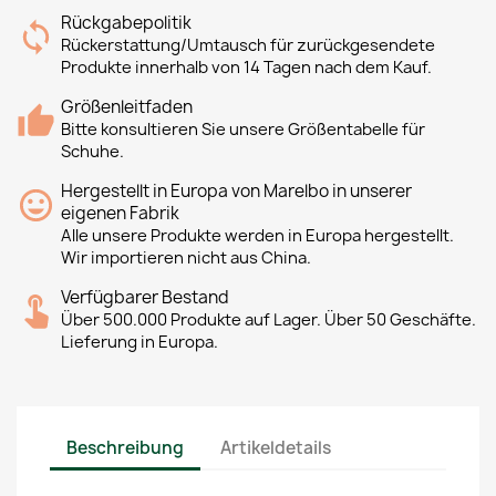
Rückgabepolitik
Rückerstattung/Umtausch für zurückgesendete
Produkte innerhalb von 14 Tagen nach dem Kauf.
Größenleitfaden
Bitte konsultieren Sie unsere Größentabelle für
Schuhe.
Hergestellt in Europa von Marelbo in unserer
eigenen Fabrik
Alle unsere Produkte werden in Europa hergestellt.
Wir importieren nicht aus China.
Verfügbarer Bestand
Über 500.000 Produkte auf Lager. Über 50 Geschäfte.
Lieferung in Europa.
Beschreibung
Artikeldetails