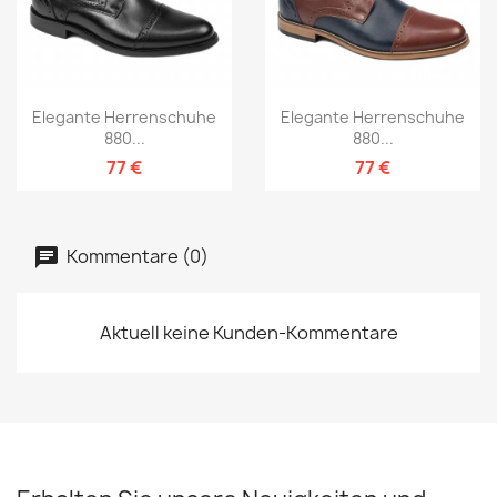
Elegante Herrenschuhe
Elegante Herrenschuhe
880...
880...
77 €
77 €
Kommentare (0)
Aktuell keine Kunden-Kommentare