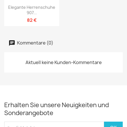
Elegante Herrenschuhe
907...
82 €
Kommentare (0)
Aktuell keine Kunden-Kommentare
Erhalten Sie unsere Neuigkeiten und
Sonderangebote