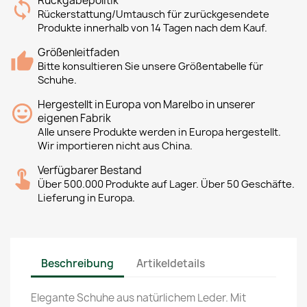
Rückgabepolitik
Rückerstattung/Umtausch für zurückgesendete
Produkte innerhalb von 14 Tagen nach dem Kauf.
Größenleitfaden
Bitte konsultieren Sie unsere Größentabelle für
Schuhe.
Hergestellt in Europa von Marelbo in unserer
eigenen Fabrik
Alle unsere Produkte werden in Europa hergestellt.
Wir importieren nicht aus China.
Verfügbarer Bestand
Über 500.000 Produkte auf Lager. Über 50 Geschäfte.
Lieferung in Europa.
Beschreibung
Artikeldetails
Elegante Schuhe aus natürlichem Leder. Mit