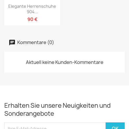
Elegante Herrenschuhe
904...
90 €
Kommentare (0)
Aktuell keine Kunden-Kommentare
Erhalten Sie unsere Neuigkeiten und
Sonderangebote