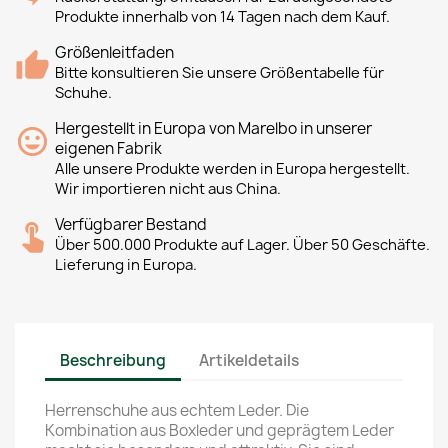
Produkte innerhalb von 14 Tagen nach dem Kauf.
Größenleitfaden
Bitte konsultieren Sie unsere Größentabelle für
Schuhe.
Hergestellt in Europa von Marelbo in unserer
eigenen Fabrik
Alle unsere Produkte werden in Europa hergestellt.
Wir importieren nicht aus China.
Verfügbarer Bestand
Über 500.000 Produkte auf Lager. Über 50 Geschäfte.
Lieferung in Europa.
Beschreibung
Artikeldetails
Herrenschuhe aus echtem Leder. Die
Kombination aus Boxleder und geprägtem Leder