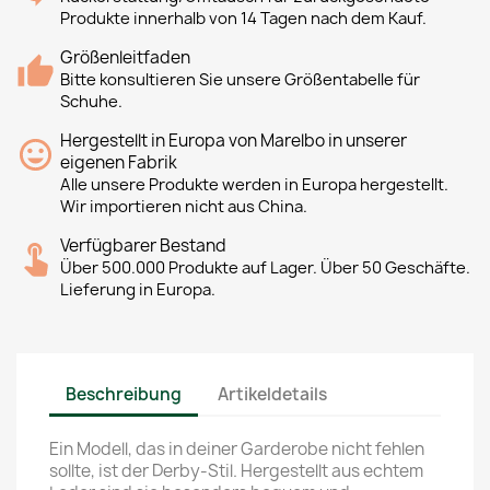
Produkte innerhalb von 14 Tagen nach dem Kauf.
Größenleitfaden
Bitte konsultieren Sie unsere Größentabelle für
Schuhe.
Hergestellt in Europa von Marelbo in unserer
eigenen Fabrik
Alle unsere Produkte werden in Europa hergestellt.
Wir importieren nicht aus China.
Verfügbarer Bestand
Über 500.000 Produkte auf Lager. Über 50 Geschäfte.
Lieferung in Europa.
Beschreibung
Artikeldetails
Ein Modell, das in deiner Garderobe nicht fehlen
sollte, ist der Derby-Stil. Hergestellt aus echtem