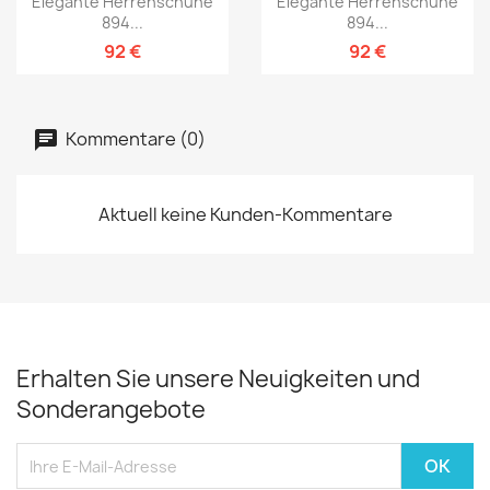
Elegante Herrenschuhe
Elegante Herrenschuhe
894...
894...
92 €
92 €
Kommentare (0)
Aktuell keine Kunden-Kommentare
Erhalten Sie unsere Neuigkeiten und
Sonderangebote