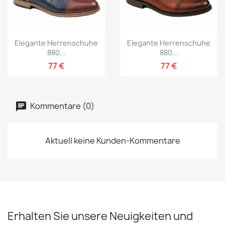
Elegante Herrenschuhe
Elegante Herrenschuhe
880...
880...
77 €
77 €
Kommentare (0)
Aktuell keine Kunden-Kommentare
Erhalten Sie unsere Neuigkeiten und