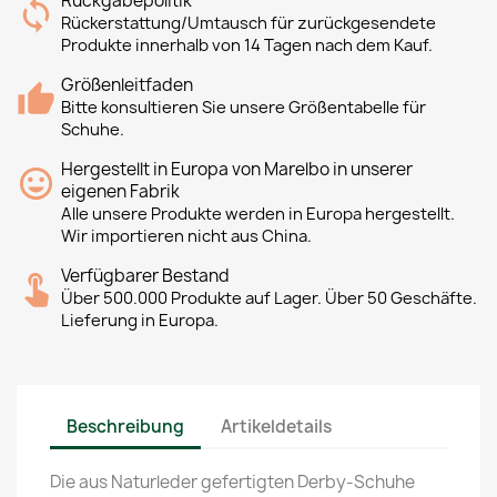
Rückgabepolitik
Rückerstattung/Umtausch für zurückgesendete
Produkte innerhalb von 14 Tagen nach dem Kauf.
Größenleitfaden
Bitte konsultieren Sie unsere Größentabelle für
Schuhe.
Hergestellt in Europa von Marelbo in unserer
eigenen Fabrik
Alle unsere Produkte werden in Europa hergestellt.
Wir importieren nicht aus China.
Verfügbarer Bestand
Über 500.000 Produkte auf Lager. Über 50 Geschäfte.
Lieferung in Europa.
Beschreibung
Artikeldetails
Die aus Naturleder gefertigten Derby-Schuhe