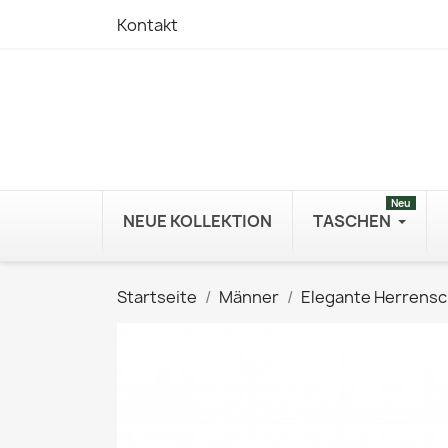
Kontakt
Neu
NEUE KOLLEKTION
TASCHEN
Startseite
Männer
Elegante Herrens