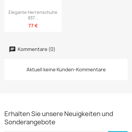
Elegante Herrenschuhe
837...
77 €
Kommentare (0)
Aktuell keine Kunden-Kommentare
Erhalten Sie unsere Neuigkeiten und
Sonderangebote