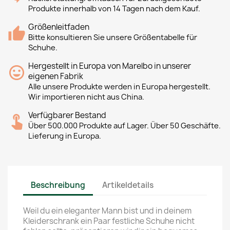
Produkte innerhalb von 14 Tagen nach dem Kauf.
Größenleitfaden
Bitte konsultieren Sie unsere Größentabelle für
Schuhe.
Hergestellt in Europa von Marelbo in unserer
eigenen Fabrik
Alle unsere Produkte werden in Europa hergestellt.
Wir importieren nicht aus China.
Verfügbarer Bestand
Über 500.000 Produkte auf Lager. Über 50 Geschäfte.
Lieferung in Europa.
Beschreibung
Artikeldetails
Weil du ein eleganter Mann bist und in deinem
Kleiderschrank ein Paar festliche Schuhe nicht