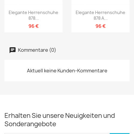
Elegante Herrenschuhe
Elegante Herrenschuhe
878...
878 A...
96 €
96 €
Kommentare (0)
Aktuell keine Kunden-Kommentare
Erhalten Sie unsere Neuigkeiten und
Sonderangebote