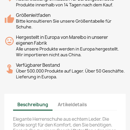
Produkte innerhalb von 14 Tagen nach dem Kauf.
Größenleitfaden
Bitte konsultieren Sie unsere Größentabelle für
Schuhe.
Hergestellt in Europa von Marelbo in unserer
eigenen Fabrik
Alle unsere Produkte werden in Europa hergestellt.
Wir importieren nicht aus China.
Verfügbarer Bestand
Über 500.000 Produkte auf Lager. Über 50 Geschäfte.
Lieferung in Europa.
Beschreibung
Artikeldetails
Elegante Herrenschuhe aus echtem Leder. Die
Sohle sorgt für den Komfort, den Sie benötigen.