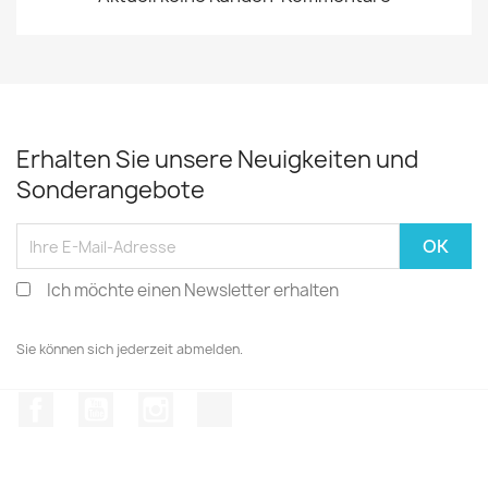
Erhalten Sie unsere Neuigkeiten und
Sonderangebote
Ich möchte einen Newsletter erhalten
Sie können sich jederzeit abmelden.
Facebook
YouTube
Instagram
TikTok