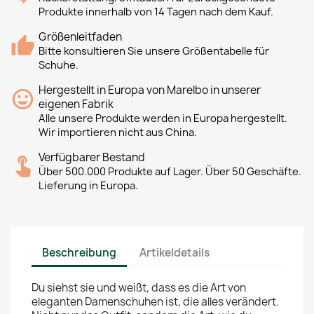
Produkte innerhalb von 14 Tagen nach dem Kauf.
Größenleitfaden
Bitte konsultieren Sie unsere Größentabelle für
Schuhe.
Hergestellt in Europa von Marelbo in unserer
eigenen Fabrik
Alle unsere Produkte werden in Europa hergestellt.
Wir importieren nicht aus China.
Verfügbarer Bestand
Über 500.000 Produkte auf Lager. Über 50 Geschäfte.
Lieferung in Europa.
Beschreibung
Artikeldetails
Du siehst sie und weißt, dass es die Art von
eleganten Damenschuhen ist, die alles verändert.