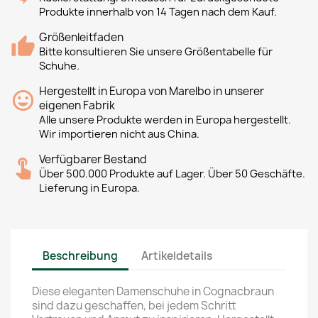
Produkte innerhalb von 14 Tagen nach dem Kauf.
Größenleitfaden
Bitte konsultieren Sie unsere Größentabelle für
Schuhe.
Hergestellt in Europa von Marelbo in unserer
eigenen Fabrik
Alle unsere Produkte werden in Europa hergestellt.
Wir importieren nicht aus China.
Verfügbarer Bestand
Über 500.000 Produkte auf Lager. Über 50 Geschäfte.
Lieferung in Europa.
Beschreibung
Artikeldetails
Diese eleganten Damenschuhe in Cognacbraun
sind dazu geschaffen, bei jedem Schritt