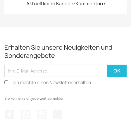
Aktuell keine Kunden-Kommentare
Erhalten Sie unsere Neuigkeiten und
Sonderangebote
Ich möchte einen Newsletter erhalten
Sie können sich jederzeit abmelden.
Facebook
YouTube
Instagram
TikTok