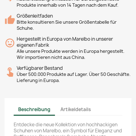
Produkte innerhalb von 14 Tagen nach dem Kauf.
Größenleitfaden
Bitte konsultieren Sie unsere Größentabelle für
Schuhe.
Hergestellt in Europa von Marelbo in unserer
eigenen Fabrik
Alle unsere Produkte werden in Europa hergestellt.
Wir importieren nicht aus China.
Verfügbarer Bestand
Über 500.000 Produkte auf Lager. Über 50 Geschäfte.
Lieferung in Europa.
Beschreibung
Artikeldetails
Entdecke die neue Kollektion von hochhackigen
Schuhen von Marelbo, ein Symbol für Eleganz und