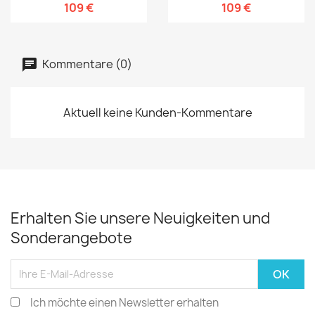
109 €
109 €
Kommentare (0)
Aktuell keine Kunden-Kommentare
Erhalten Sie unsere Neuigkeiten und
Sonderangebote
Ich möchte einen Newsletter erhalten