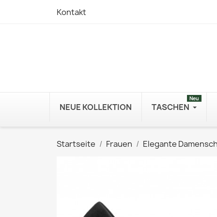
Kontakt
Neu
NEUE KOLLEKTION
TASCHEN
Startseite
Frauen
Elegante Damensc