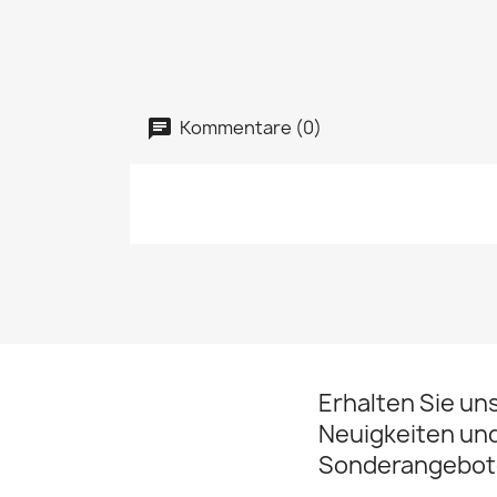
Kommentare (0)
Erhalten Sie un
Neuigkeiten un
Sonderangebot