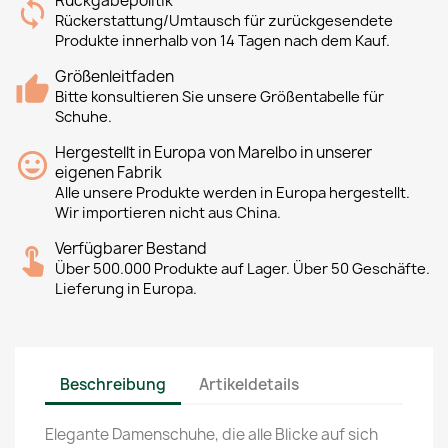
Rückgabepolitik
Rückerstattung/Umtausch für zurückgesendete
Produkte innerhalb von 14 Tagen nach dem Kauf.
Größenleitfaden
Bitte konsultieren Sie unsere Größentabelle für
Schuhe.
Hergestellt in Europa von Marelbo in unserer
eigenen Fabrik
Alle unsere Produkte werden in Europa hergestellt.
Wir importieren nicht aus China.
Verfügbarer Bestand
Über 500.000 Produkte auf Lager. Über 50 Geschäfte.
Lieferung in Europa.
Beschreibung
Artikeldetails
Elegante Damenschuhe, die alle Blicke auf sich