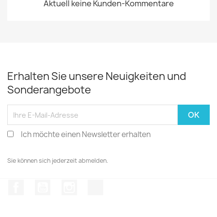
Aktuell keine Kunden-Kommentare
Erhalten Sie unsere Neuigkeiten und
Sonderangebote
Ich möchte einen Newsletter erhalten
Sie können sich jederzeit abmelden.
Facebook
YouTube
Instagram
TikTok