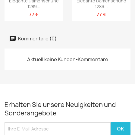
Elegante Damenschuhe
Elegante Damenschuhe
1289...
1289...
77 €
77 €
Kommentare (0)
Aktuell keine Kunden-Kommentare
Erhalten Sie unsere Neuigkeiten und
Sonderangebote