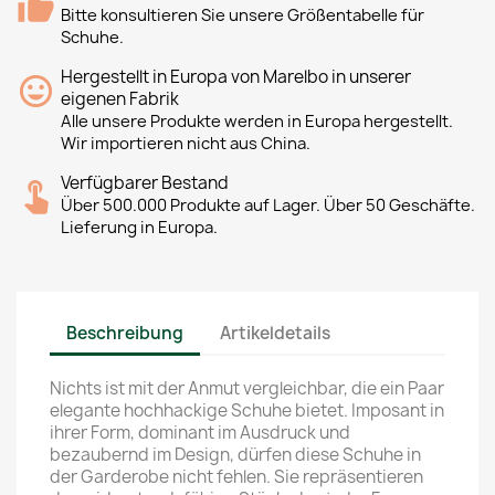
Bitte konsultieren Sie unsere Größentabelle für
Schuhe.
Hergestellt in Europa von Marelbo in unserer
eigenen Fabrik
Alle unsere Produkte werden in Europa hergestellt.
Wir importieren nicht aus China.
Verfügbarer Bestand
Über 500.000 Produkte auf Lager. Über 50 Geschäfte.
Lieferung in Europa.
Beschreibung
Artikeldetails
Nichts ist mit der Anmut vergleichbar, die ein Paar
elegante hochhackige Schuhe bietet. Imposant in
ihrer Form, dominant im Ausdruck und
bezaubernd im Design, dürfen diese Schuhe in
der Garderobe nicht fehlen. Sie repräsentieren