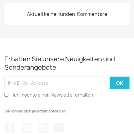
Aktuell keine Kunden-Kommentare
Erhalten Sie unsere Neuigkeiten und
Sonderangebote
Ich möchte einen Newsletter erhalten
Sie können sich jederzeit abmelden.
Facebook
YouTube
Instagram
TikTok