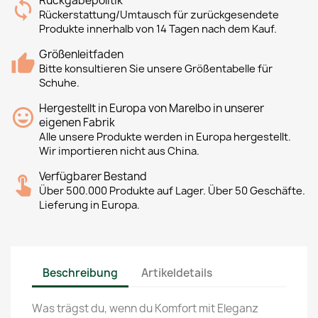
Rückgabepolitik
Rückerstattung/Umtausch für zurückgesendete
Produkte innerhalb von 14 Tagen nach dem Kauf.
Größenleitfaden
Bitte konsultieren Sie unsere Größentabelle für
Schuhe.
Hergestellt in Europa von Marelbo in unserer
eigenen Fabrik
Alle unsere Produkte werden in Europa hergestellt.
Wir importieren nicht aus China.
Verfügbarer Bestand
Über 500.000 Produkte auf Lager. Über 50 Geschäfte.
Lieferung in Europa.
Beschreibung
Artikeldetails
Was trägst du, wenn du Komfort mit Eleganz