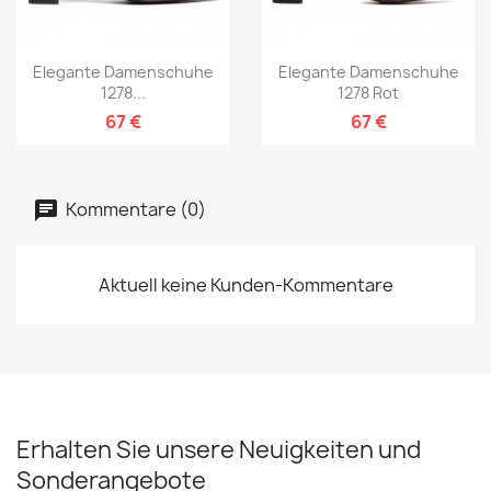
Elegante Damenschuhe
Elegante Damenschuhe
1278...
1278 Rot
67 €
67 €
Kommentare (0)
Aktuell keine Kunden-Kommentare
Erhalten Sie unsere Neuigkeiten und
Sonderangebote