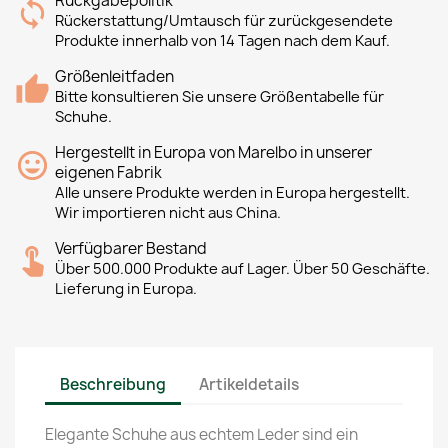
Rückgabepolitik
Rückerstattung/Umtausch für zurückgesendete
Produkte innerhalb von 14 Tagen nach dem Kauf.
Größenleitfaden
Bitte konsultieren Sie unsere Größentabelle für
Schuhe.
Hergestellt in Europa von Marelbo in unserer
eigenen Fabrik
Alle unsere Produkte werden in Europa hergestellt.
Wir importieren nicht aus China.
Verfügbarer Bestand
Über 500.000 Produkte auf Lager. Über 50 Geschäfte.
Lieferung in Europa.
Beschreibung
Artikeldetails
Elegante Schuhe aus echtem Leder sind ein