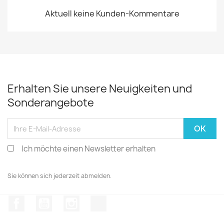
Aktuell keine Kunden-Kommentare
Erhalten Sie unsere Neuigkeiten und
Sonderangebote
Ich möchte einen Newsletter erhalten
Sie können sich jederzeit abmelden.
Facebook
YouTube
Instagram
TikTok