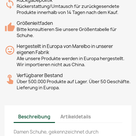
Rückgabepolitik
Rückerstattung/Umtausch für zurückgesendete
Produkte innerhalb von 14 Tagen nach dem Kauf.
Größenleitfaden
Bitte konsultieren Sie unsere Größentabelle für
Schuhe.
Hergestellt in Europa von Marelbo in unserer
eigenen Fabrik
Alle unsere Produkte werden in Europa hergestellt.
Wir importieren nicht aus China.
Verfügbarer Bestand
Über 500.000 Produkte auf Lager. Über 50 Geschäfte.
Lieferung in Europa.
Beschreibung
Artikeldetails
Damen Schuhe, gekennzeichnet durch