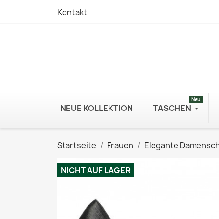
Kontakt
Neu
NEUE KOLLEKTION
TASCHEN
Startseite
Frauen
Elegante Damensc
NICHT AUF LAGER