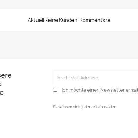
Aktuell keine Kunden-Kommentare
sere
d
Ich möchte einen Newsletter erhal
e
Sie können sich jederzeit abmelden.