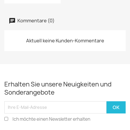
Kommentare (0)
Aktuell keine Kunden-Kommentare
Erhalten Sie unsere Neuigkeiten und
Sonderangebote
Ich möchte einen Newsletter erhalten