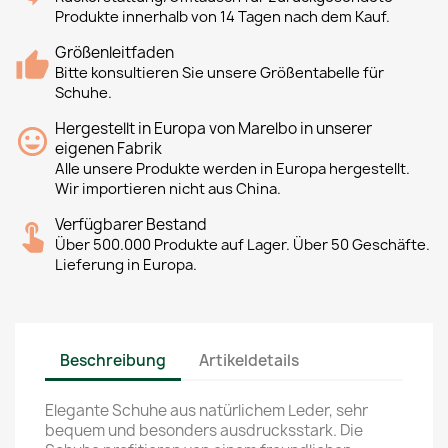
Produkte innerhalb von 14 Tagen nach dem Kauf.
Größenleitfaden
Bitte konsultieren Sie unsere Größentabelle für
Schuhe.
Hergestellt in Europa von Marelbo in unserer
eigenen Fabrik
Alle unsere Produkte werden in Europa hergestellt.
Wir importieren nicht aus China.
Verfügbarer Bestand
Über 500.000 Produkte auf Lager. Über 50 Geschäfte.
Lieferung in Europa.
Beschreibung
Artikeldetails
Elegante Schuhe aus natürlichem Leder, sehr
bequem und besonders ausdrucksstark. Die