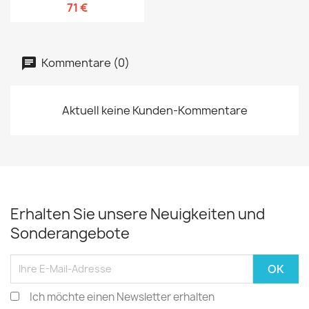
71 €
Kommentare (0)
Aktuell keine Kunden-Kommentare
Erhalten Sie unsere Neuigkeiten und
Sonderangebote
Ich möchte einen Newsletter erhalten