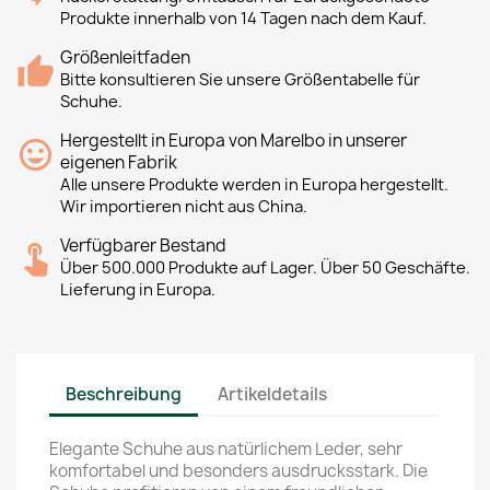
Produkte innerhalb von 14 Tagen nach dem Kauf.
Größenleitfaden
Bitte konsultieren Sie unsere Größentabelle für
Schuhe.
Hergestellt in Europa von Marelbo in unserer
eigenen Fabrik
Alle unsere Produkte werden in Europa hergestellt.
Wir importieren nicht aus China.
Verfügbarer Bestand
Über 500.000 Produkte auf Lager. Über 50 Geschäfte.
Lieferung in Europa.
Beschreibung
Artikeldetails
Elegante Schuhe aus natürlichem Leder, sehr
komfortabel und besonders ausdrucksstark. Die