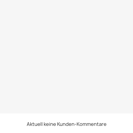
Aktuell keine Kunden-Kommentare