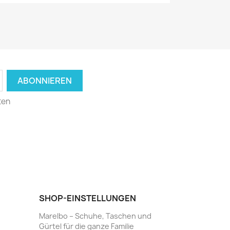
ten
SHOP-EINSTELLUNGEN
Marelbo – Schuhe, Taschen und
Gürtel für die ganze Familie