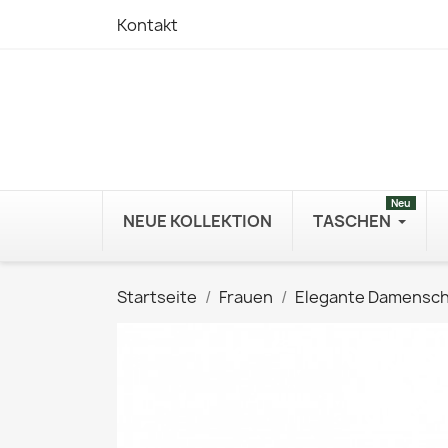
Kontakt
Neu
NEUE KOLLEKTION
TASCHEN
Startseite
Frauen
Elegante Damensc