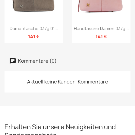
Damentasche 037g 01...
Handtasche Damen 037g...
141 €
141 €
Kommentare (0)
Aktuell keine Kunden-Kommentare
Erhalten Sie unsere Neuigkeiten und