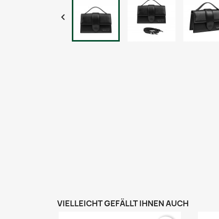

VIELLEICHT GEFÄLLT IHNEN AUCH