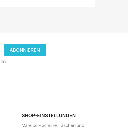
ten
SHOP-EINSTELLUNGEN
Marelbo – Schuhe, Taschen und