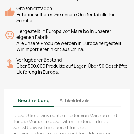
Größenleitfaden
Bitte konsultieren Sie unsere Größentabelle für
Schuhe.
Hergestellt in Europa von Marelbo in unserer
eigenen Fabrik
Alle unsere Produkte werden in Europa hergestellt.
Wir importieren nicht aus China.
Verfügbarer Bestand
Über 500.000 Produkte auf Lager. Über 50 Geschäfte.
Lieferung in Europa.
Beschreibung
Artikeldetails
Diese Stiefel aus echtem Leder von Marelbo sind
für die Momente geschaffen, in denen du dich
selbstbewusst und bereit für jede
Herausforderung fühlen möchtest. Mit einem