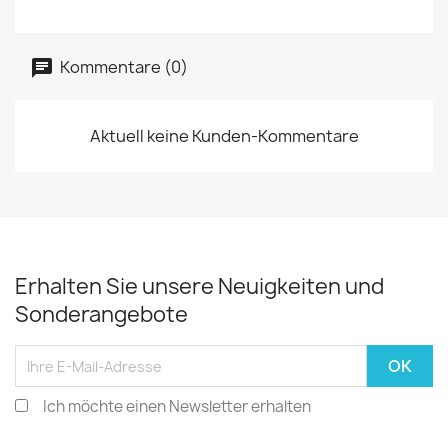
Kommentare (0)
Aktuell keine Kunden-Kommentare
Erhalten Sie unsere Neuigkeiten und
Sonderangebote
Ich möchte einen Newsletter erhalten