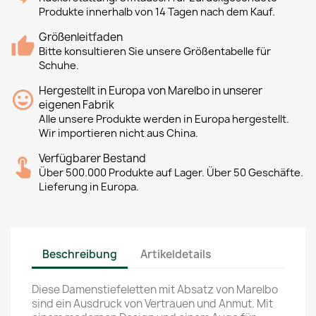
Produkte innerhalb von 14 Tagen nach dem Kauf.
Größenleitfaden
Bitte konsultieren Sie unsere Größentabelle für
Schuhe.
Hergestellt in Europa von Marelbo in unserer
eigenen Fabrik
Alle unsere Produkte werden in Europa hergestellt.
Wir importieren nicht aus China.
Verfügbarer Bestand
Über 500.000 Produkte auf Lager. Über 50 Geschäfte.
Lieferung in Europa.
Beschreibung
Artikeldetails
Diese Damenstiefeletten mit Absatz von Marelbo
sind ein Ausdruck von Vertrauen und Anmut. Mit