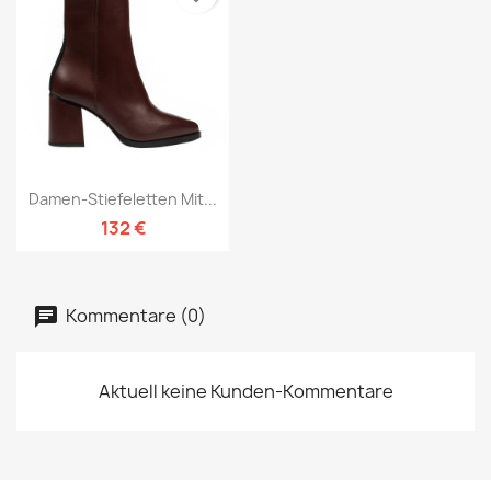
Damen-Stiefeletten Mit...
132 €
Kommentare (0)
Aktuell keine Kunden-Kommentare