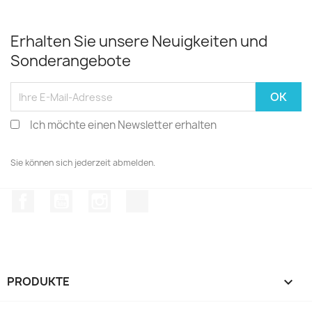
Erhalten Sie unsere Neuigkeiten und
Sonderangebote
Ich möchte einen Newsletter erhalten
Sie können sich jederzeit abmelden.
Facebook
YouTube
Instagram
TikTok
PRODUKTE
