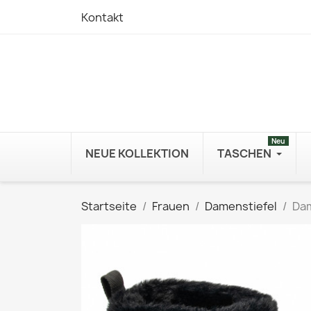
Kontakt
Neu
NEUE KOLLEKTION
TASCHEN
Startseite
Frauen
Damenstiefel
Dam