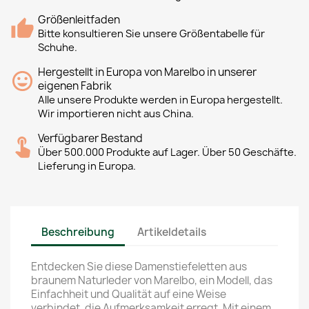
Größenleitfaden
Bitte konsultieren Sie unsere Größentabelle für
Schuhe.
Hergestellt in Europa von Marelbo in unserer
eigenen Fabrik
Alle unsere Produkte werden in Europa hergestellt.
Wir importieren nicht aus China.
Verfügbarer Bestand
Über 500.000 Produkte auf Lager. Über 50 Geschäfte.
Lieferung in Europa.
Beschreibung
Artikeldetails
Entdecken Sie diese Damenstiefeletten aus
braunem Naturleder von Marelbo, ein Modell, das
Einfachheit und Qualität auf eine Weise
verbindet, die Aufmerksamkeit erregt. Mit einem