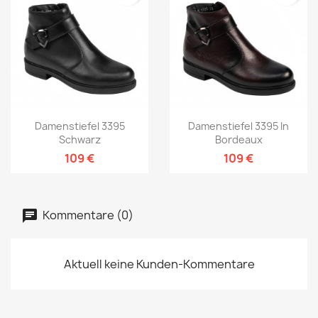
Damenstiefel 3395
Damenstiefel 3395 In
Schwarz
Bordeaux
109 €
109 €
Kommentare (0)
Aktuell keine Kunden-Kommentare