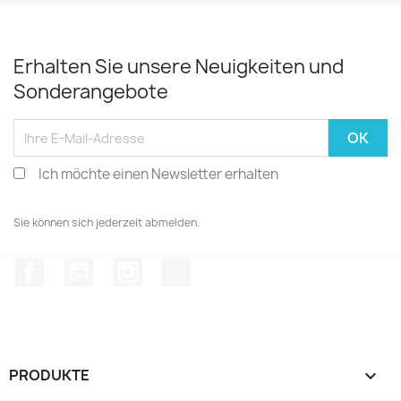
Erhalten Sie unsere Neuigkeiten und
Sonderangebote
Ich möchte einen Newsletter erhalten
Sie können sich jederzeit abmelden.
Facebook
YouTube
Instagram
TikTok
PRODUKTE
