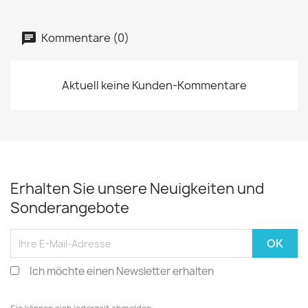
Kommentare (0)
Aktuell keine Kunden-Kommentare
Erhalten Sie unsere Neuigkeiten und
Sonderangebote
Ich möchte einen Newsletter erhalten