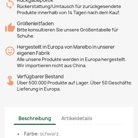
Rückgabepolitik
Rückerstattung/Umtausch für zurückgesendete
Produkte innerhalb von 14 Tagen nach dem Kauf.
Größenleitfaden
Bitte konsultieren Sie unsere Größentabelle für
Schuhe.
Hergestellt in Europa von Marelbo in unserer
eigenen Fabrik
Alle unsere Produkte werden in Europa hergestellt.
Wir importieren nicht aus China.
Verfügbarer Bestand
Über 500.000 Produkte auf Lager. Über 50 Geschäfte.
Lieferung in Europa.
Beschreibung
Artikeldetails
Farbe:
schwarz.