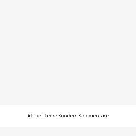
Aktuell keine Kunden-Kommentare