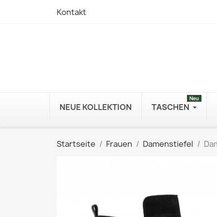
Kontakt
Neu
NEUE KOLLEKTION
TASCHEN
Startseite
Frauen
Damenstiefel
Dam