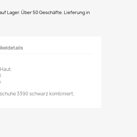
uf Lager. Über 50 Geschäfte. Lieferung in
ikeldetails
 Haut.
.
.
chuhe 3390 schwarz kombiniert.