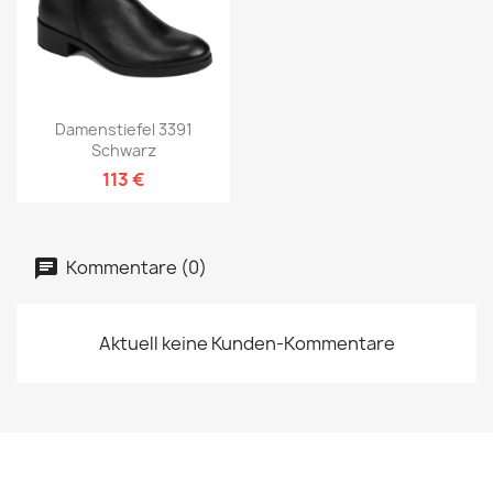
Damenstiefel 3391
Schwarz
113 €
Kommentare (0)
Aktuell keine Kunden-Kommentare