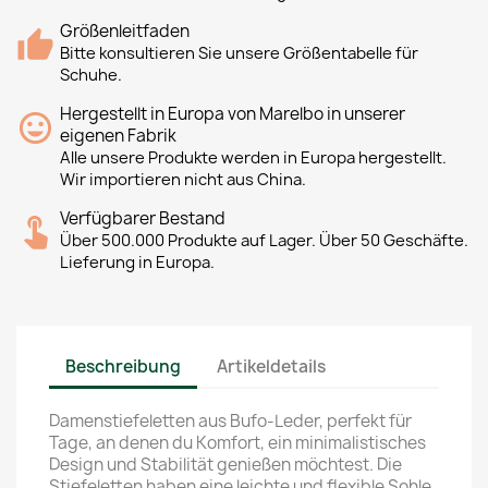
Größenleitfaden
Bitte konsultieren Sie unsere Größentabelle für
Schuhe.
Hergestellt in Europa von Marelbo in unserer
eigenen Fabrik
Alle unsere Produkte werden in Europa hergestellt.
Wir importieren nicht aus China.
Verfügbarer Bestand
Über 500.000 Produkte auf Lager. Über 50 Geschäfte.
Lieferung in Europa.
Beschreibung
Artikeldetails
Damenstiefeletten aus Bufo-Leder, perfekt für
Tage, an denen du Komfort, ein minimalistisches
Design und Stabilität genießen möchtest. Die
Stiefeletten haben eine leichte und flexible Sohle,