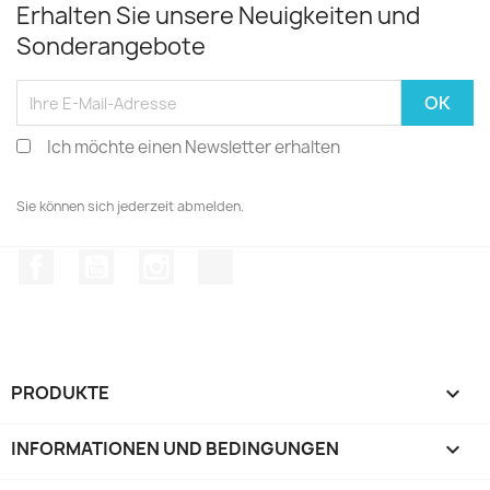
Erhalten Sie unsere Neuigkeiten und
Sonderangebote
Ich möchte einen Newsletter erhalten
Sie können sich jederzeit abmelden.
Facebook
YouTube
Instagram
TikTok
PRODUKTE

INFORMATIONEN UND BEDINGUNGEN
