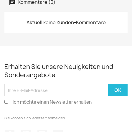
Kommentare (0)
Aktuell keine Kunden-Kommentare
Erhalten Sie unsere Neuigkeiten und
Sonderangebote
Ich möchte einen Newsletter erhalten
Sie können sich jederzeit abmelden.