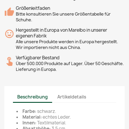
Größenleitfaden
Bitte konsultieren Sie unsere Größentabelle für
Schuhe.
Hergestellt in Europa von Marelbo in unserer
eigenen Fabrik
Alle unsere Produkte werden in Europa hergestellt.
Wir importieren nicht aus China.
Verfügbarer Bestand
Über 500.000 Produkte auf Lager. Über 50 Geschäfte.
Lieferung in Europa.
Beschreibung
Artikeldetails
Farbe:
schwarz.
Material:
echtes Leder.
Innen:
Textilmaterial.
Absatzhöhe:
3,5 cm.