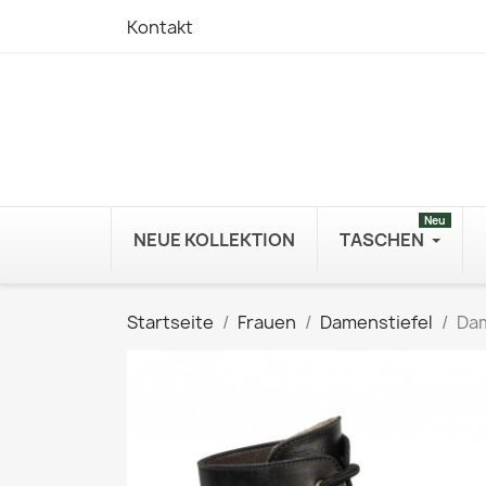
Kontakt
Neu
NEUE KOLLEKTION
TASCHEN
Startseite
Frauen
Damenstiefel
Dam