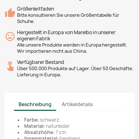
Größenleitfaden
Bitte konsultieren Sie unsere Größentabelle für
Schuhe.
Hergestellt in Europa von Marelbo in unserer
eigenen Fabrik
Alle unsere Produkte werden in Europa hergestellt.
Wir importieren nicht aus China.
Verfügbarer Bestand
Über 500.000 Produkte auf Lager. Über 50 Geschäfte.
Lieferung in Europa.
Beschreibung
Artikeldetails
Farbe:
schwarz.
Material:
naturleder.
Absatzhöhe:
7 cm.
Innenmaterial:
bemberg
.