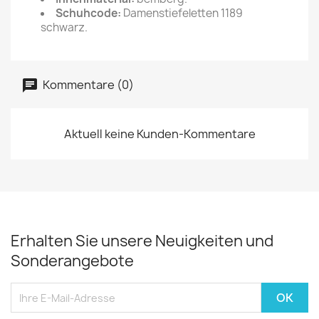
Schuhcode:
Damenstiefeletten 1189
schwarz.
Kommentare (0)
Aktuell keine Kunden-Kommentare
Erhalten Sie unsere Neuigkeiten und
Sonderangebote